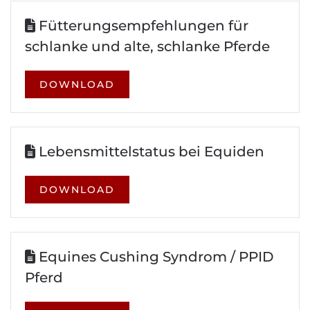
Fütterungsempfehlungen für
schlanke und alte, schlanke Pferde
DOWNLOAD
Lebensmittelstatus bei Equiden
DOWNLOAD
Equines Cushing Syndrom / PPID
Pferd