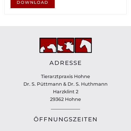
DOWNLOAD
ADRESSE
Tierarztpraxis Hohne
Dr. S. Püttmann & Dr. S. Huthmann
Harzklint 2
29362 Hohne
ÖFFNUNGSZEITEN