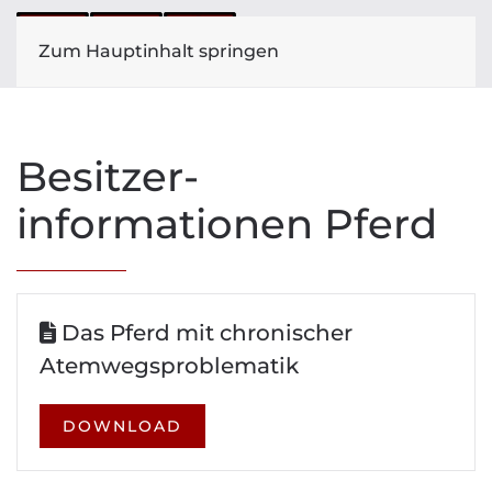
Zum Hauptinhalt springen
Besitzer-
informationen Pferd
Das Pferd mit chronischer
Atemwegsproblematik
DOWNLOAD